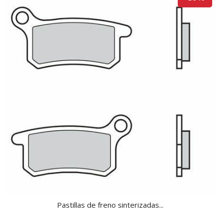
Pastillas de freno sinterizadas...