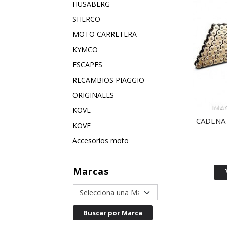
HUSABERG
SHERCO
MOTO CARRETERA
KYMCO
ESCAPES
RECAMBIOS PIAGGIO
ORIGINALES
KOVE
CADENA 
KOVE
Accesorios moto
Marcas