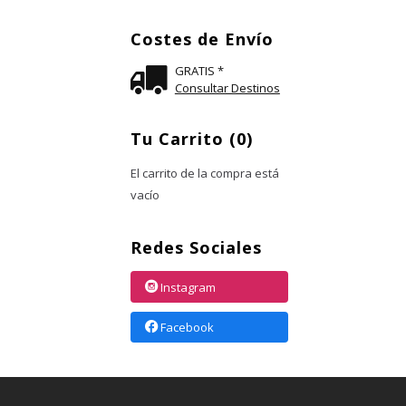
Costes de Envío
GRATIS *
Consultar Destinos
Tu Carrito (0)
El carrito de la compra está
vacío
Redes Sociales
Instagram
Facebook