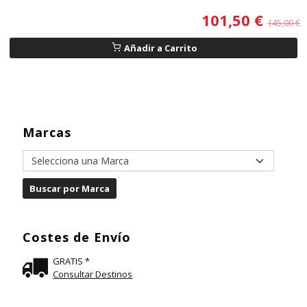
101,50 €
145,00 €
Añadir a Carrito
Marcas
Costes de Envío
GRATIS *
Consultar Destinos