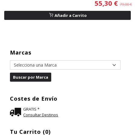
55,30 €
79,00 €
Añadir a Carrito
Marcas
Costes de Envío
GRATIS *
Consultar Destinos
Tu Carrito (0)