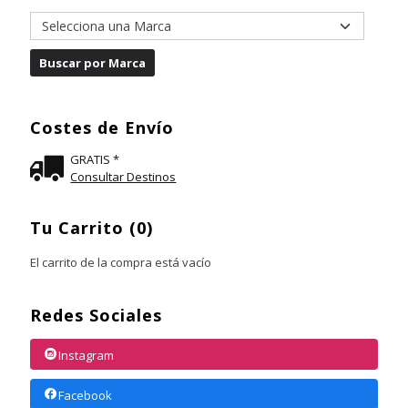
Costes de Envío
GRATIS *
Consultar Destinos
Tu Carrito (0)
El carrito de la compra está vacío
Redes Sociales
Instagram
Facebook