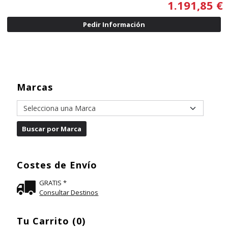
1.191,85 €
Pedir Información
Marcas
Costes de Envío
GRATIS *
Consultar Destinos
Tu Carrito (0)