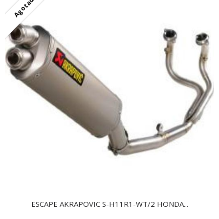
Agotado
ESCAPE AKRAPOVIC S-H11R1-WT/2 HONDA...