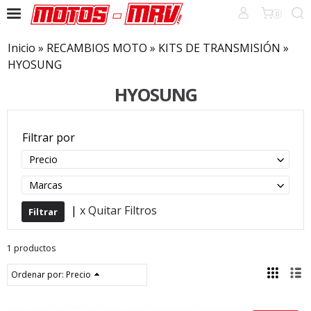
0
Inicio
»
RECAMBIOS MOTO
»
KITS DE TRANSMISIÓN
»
HYOSUNG
HYOSUNG
Filtrar por
Precio
Marcas
|
x Quitar Filtros
1 productos
Ordenar por:
Precio