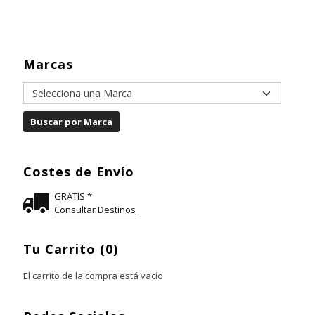
Marcas
Costes de Envío
GRATIS *
Consultar Destinos
Tu Carrito (0)
El carrito de la compra está vacío