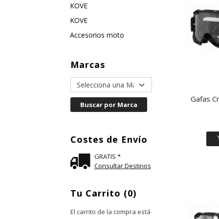
KOVE
KOVE
Accesorios moto
Marcas
Gafas Cr
Costes de Envío
GRATIS *
Consultar Destinos
Tu Carrito (0)
El carrito de la compra está