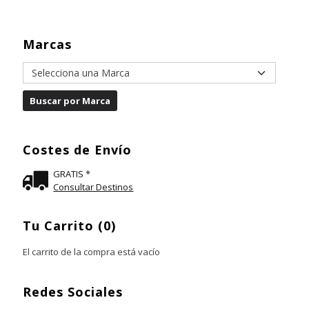
Marcas
Costes de Envío
GRATIS *
Consultar Destinos
Tu Carrito (0)
El carrito de la compra está vacío
Redes Sociales