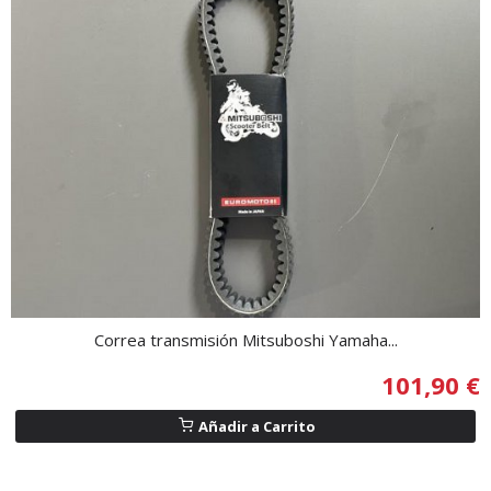
Correa transmisión Mitsuboshi Yamaha...
101,90 €
Añadir a Carrito