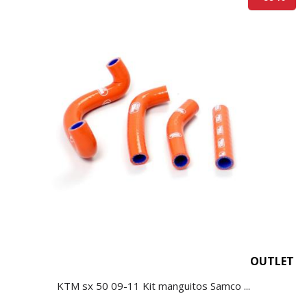
OUTLET
KTM sx 50 09-11 Kit manguitos Samco ...