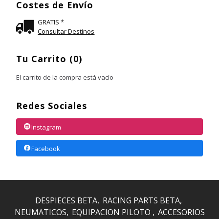
Costes de Envío
GRATIS *
Consultar Destinos
Tu Carrito (0)
El carrito de la compra está vacío
Redes Sociales
Instagram
Facebook
DESPIECES BETA
RACING PARTS BETA
NEUMATICOS
EQUIPACION PILOTO
ACCESORIOS