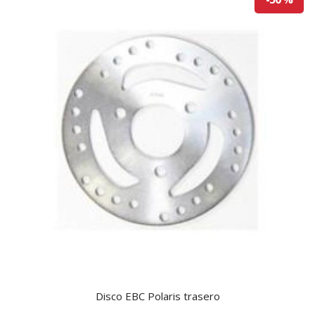
Disco EBC Polaris trasero