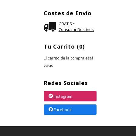
Costes de Envío
GRATIS *
Consultar Destinos
Tu Carrito (0)
El carrito de la compra está
vacío
Redes Sociales
Instagram
Facebook