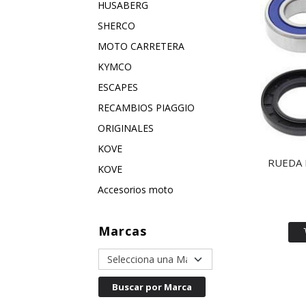
HUSABERG
SHERCO
MOTO CARRETERA
KYMCO
ESCAPES
RECAMBIOS PIAGGIO
ORIGINALES
KOVE
RUEDA D
KOVE
Accesorios moto
Marcas