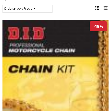
Ordenar por:
Precio
-18 %