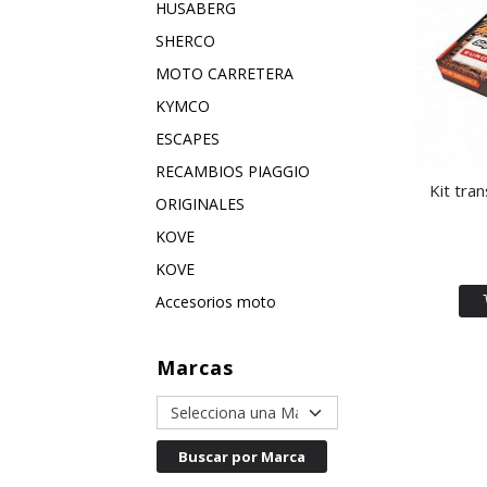
HUSABERG
SHERCO
MOTO CARRETERA
KYMCO
ESCAPES
RECAMBIOS PIAGGIO
Kit tra
ORIGINALES
KOVE
KOVE
Accesorios moto
Marcas