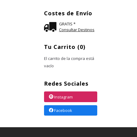
Costes de Envío
GRATIS *
Consultar Destinos
Tu Carrito (0)
El carrito de la compra está
vacío
Redes Sociales
Instagram
Facebook