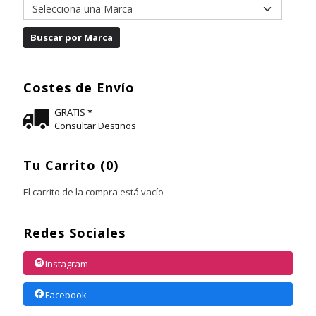
Costes de Envío
GRATIS *
Consultar Destinos
Tu Carrito (0)
El carrito de la compra está vacío
Redes Sociales
Instagram
Facebook