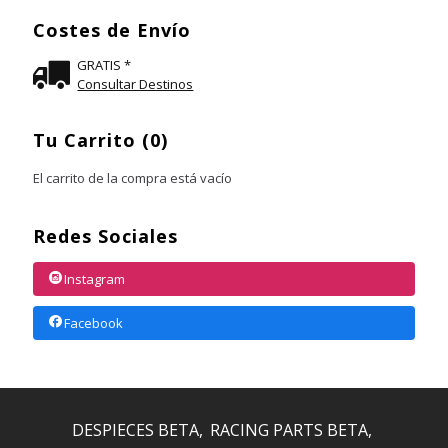
Costes de Envío
GRATIS *
Consultar Destinos
Tu Carrito (0)
El carrito de la compra está vacío
Redes Sociales
Instagram
Facebook
DESPIECES BETA
RACING PARTS BETA