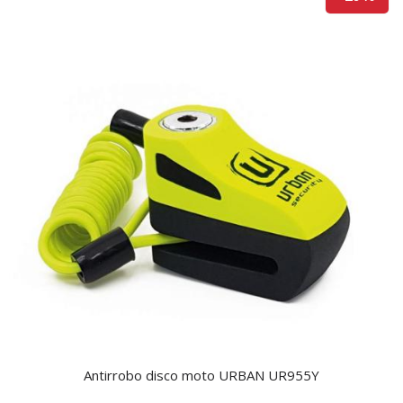
Antirrobo disco moto URBAN UR955Y