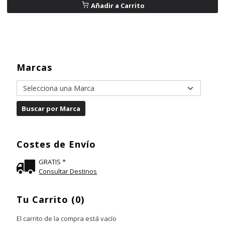
Añadir a Carrito
Marcas
Costes de Envío
GRATIS *
Consultar Destinos
Tu Carrito (0)
El carrito de la compra está vacío