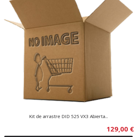
Kit de arrastre DID 525 VX3 Abierta...
129,00 €