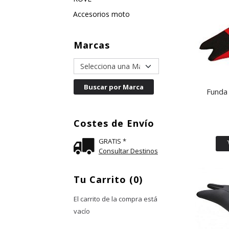
Accesorios moto
Marcas
Funda 
Costes de Envío
GRATIS *
Consultar Destinos
Tu Carrito (0)
El carrito de la compra está
vacío