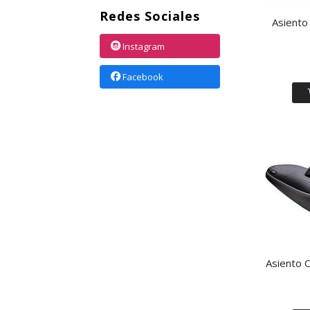
Redes Sociales
Asiento
Instagram
Facebook
Asiento 