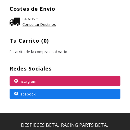
Costes de Envío
GRATIS *
Consultar Destinos
Tu Carrito (0)
El carrito de la compra está vacío
Redes Sociales
Instagram
Facebook
DESPIECES BETA
RACING PARTS BETA