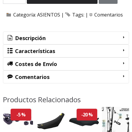
Categoría:
ASIENTOS
|
Tags:
|
Comentarios
Descripción
Características
Costes de Envío
Comentarios
Productos Relacionados
-5 %
-20 %