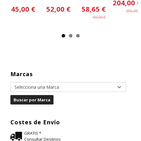
204,00 €
45,00 €
52,00 €
58,65 €
255,00 €
69,00 €
Marcas
Costes de Envío
GRATIS *
Consultar Destinos