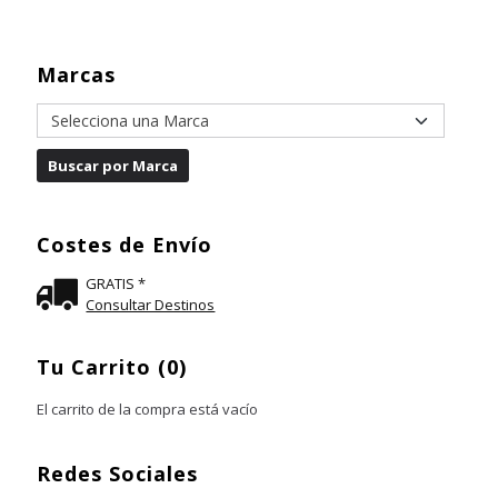
Marcas
Costes de Envío
GRATIS *
Consultar Destinos
Tu Carrito (0)
El carrito de la compra está vacío
Redes Sociales