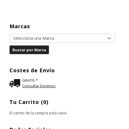
Marcas
Costes de Envío
GRATIS *
Consultar Destinos
Tu Carrito (0)
El carrito de la compra está vacío