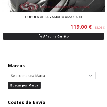
CUPULA ALTA YAMAHA XMAX 400
119,00 €
183,08 €
Añadir a Carrito
Marcas
Costes de Envío