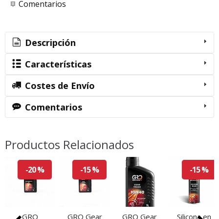
Comentarios
Descripción
Características
Costes de Envío
Comentarios
Productos Relacionados
-20 %
-15 %
-15 %
GRO
GRO Gear
GRO Gear
Silicona en