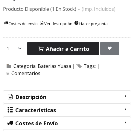
Producto Disponible
(1 En Stock)
-
(Imp. Incluidos)
Costes de envío
Ver descripción
Hacer pregunta
Añadir a Carrito
Categoría:
Baterias Yuasa
|
Tags:
|
Comentarios
Descripción
Características
Costes de Envío