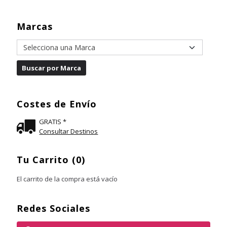
Marcas
Costes de Envío
GRATIS *
Consultar Destinos
Tu Carrito (0)
El carrito de la compra está vacío
Redes Sociales