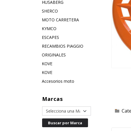
HUSABERG
SHERCO
MOTO CARRETERA
KYMCO
ESCAPES
RECAMBIOS PIAGGIO
ORIGINALES
KOVE
KOVE
Accesorios moto
Marcas
Cat