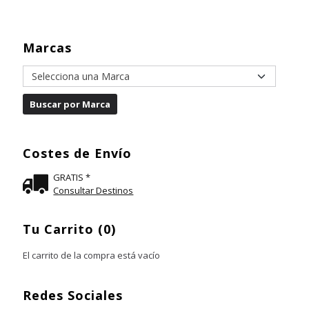
Marcas
Costes de Envío
GRATIS *
Consultar Destinos
Tu Carrito (0)
El carrito de la compra está vacío
Redes Sociales