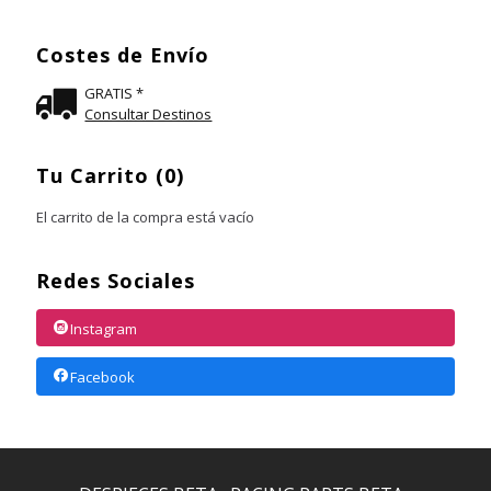
Costes de Envío
GRATIS *
Consultar Destinos
Tu Carrito (0)
El carrito de la compra está vacío
Redes Sociales
Instagram
Facebook