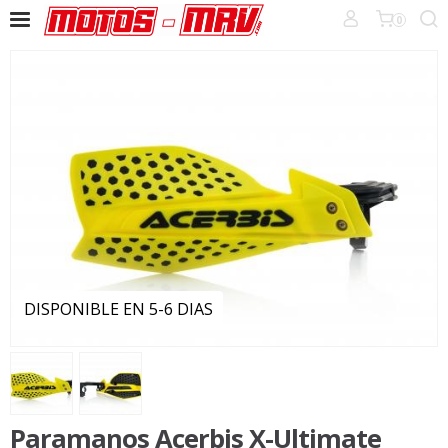
0
DISPONIBLE EN 5-6 DIAS
Paramanos Acerbis X-Ultimate