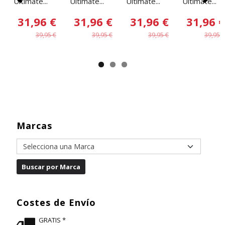
Ultimate...
Ultimate...
Ultimate...
Ultimate...
31,96 €
31,96 €
31,96 €
31,96 €
39,95 €
39,95 €
39,95 €
39,95 €
Marcas
Costes de Envío
GRATIS *