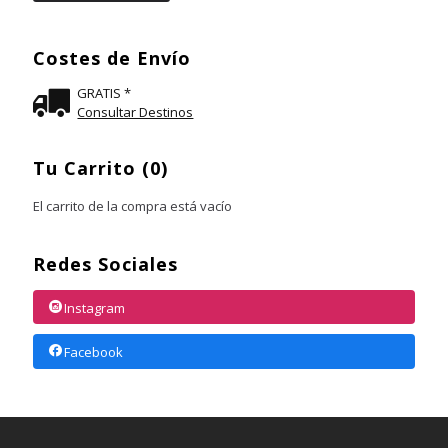
Costes de Envío
GRATIS *
Consultar Destinos
Tu Carrito (0)
El carrito de la compra está vacío
Redes Sociales
Instagram
Facebook